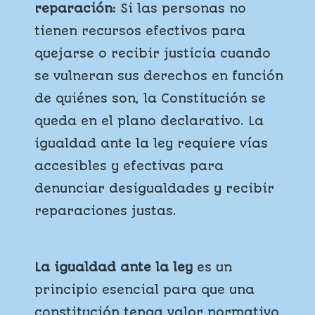
reparación:
Si las personas no
tienen recursos efectivos para
quejarse o recibir justicia cuando
se vulneran sus derechos en función
de quiénes son, la Constitución se
queda en el plano declarativo. La
igualdad ante la ley requiere vías
accesibles y efectivas para
denunciar desigualdades y recibir
reparaciones justas.
La igualdad ante la ley
es un
principio esencial para que una
constitución tenga valor normativo