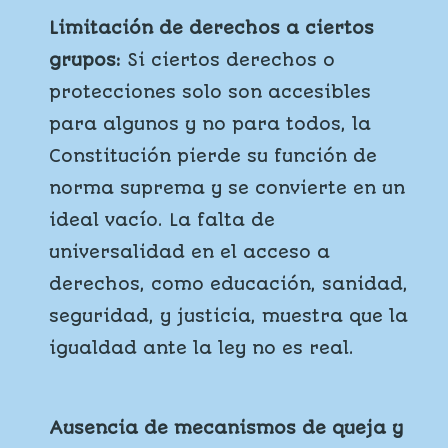
Limitación de derechos a ciertos
grupos:
Si ciertos derechos o
protecciones solo son accesibles
para algunos y no para todos, la
Constitución pierde su función de
norma suprema y se convierte en un
ideal vacío. La falta de
universalidad en el acceso a
derechos, como educación, sanidad,
seguridad, y justicia, muestra que la
igualdad ante la ley no es real.
Ausencia de mecanismos de queja y