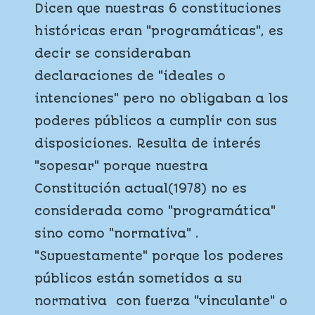
Dicen que nuestras 6 constituciones
históricas eran "programáticas", es
decir se consideraban
declaraciones de "ideales o
intenciones" pero no obligaban a los
poderes públicos a cumplir con sus
disposiciones. Resulta de interés
"sopesar" porque nuestra
Constitución actual(1978) no es
considerada como "programática"
sino como "normativa" .
"Supuestamente" porque los poderes
públicos están sometidos a su
normativa con fuerza "vinculante" o