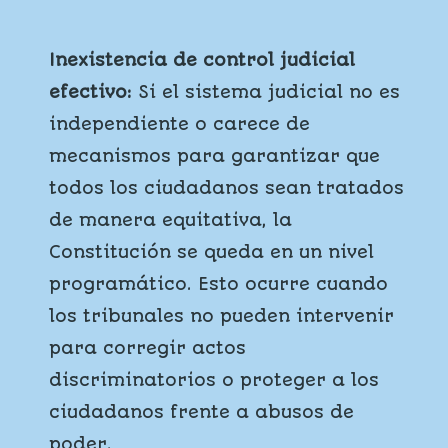
Inexistencia de control judicial
efectivo:
Si el sistema judicial no es
independiente o carece de
mecanismos para garantizar que
todos los ciudadanos sean tratados
de manera equitativa, la
Constitución se queda en un nivel
programático. Esto ocurre cuando
los tribunales no pueden intervenir
para corregir actos
discriminatorios o proteger a los
ciudadanos frente a abusos de
poder.