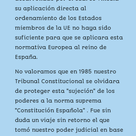
su aplicación directa al
ordenamiento de los Estados
miembros de la UE no haya sido
suficiente para que se aplicara esta
normativa Europea al reino de
España.
No valoramos que en 1985 nuestro
Tribunal Constitucional se olvidara
de proteger esta "sujeción" de los
poderes a la norma suprema
"Constitución Española" . Fue sin
duda un viaje sin retorno el que
tomó nuestro poder judicial en base