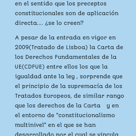
en el sentido que los preceptos
constitucionales son de aplicación
directa.... ¿se lo creen?
A pesar de la entrada en vigor en
2009(Tratado de Lisboa) la Carta de
los Derechos Fundamentales de la
UE(CDFUE) entre ellos los que la
igualdad ante la ley , sorprende que
el principio de la supremacía de los
Tratados Europeos, de similar rango
que los derechos de la Carta y en
el entorno de "constitucionalismo
multinivel" en el que se han
desarrollado por el cual se vincula