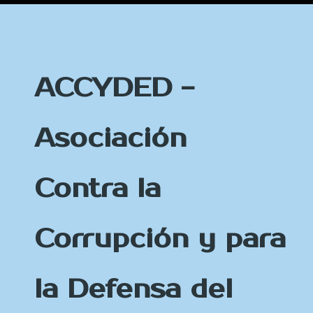
ACCYDED -
Asociación
Contra la
Corrupción y para
la Defensa del