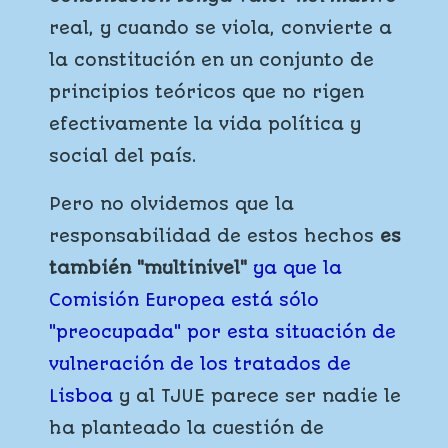
real, y cuando se viola, convierte a
la constitución en un conjunto de
principios teóricos que no rigen
efectivamente la vida política y
social del país.
Pero no olvidemos que la
responsabilidad de estos hechos
es
también "multinivel"
ya que la
Comisión Europea está sólo
"preocupada" por esta situación de
vulneración de los tratados de
Lisboa
y al TJUE parece ser nadie le
ha planteado la cuestión de