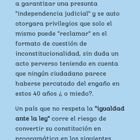
a garantizar una presunta
"independencia judicial" y se auto
otorgara privilegios que solo el
mismo puede "reclamar" en el
formato de cuestión de
inconstitucionalidad, sin duda un
acto perverso teniendo en cuenta
que ningún ciudadano parece
haberse percatado del engaño en
estos 40 años ¿ o miedo?.
Un país que no respeta la
"igualdad
ante la ley"
corre el riesgo de
convertir su constitución en
programática en los siguientes