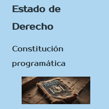
Estado de
Derecho
Constitución
programática