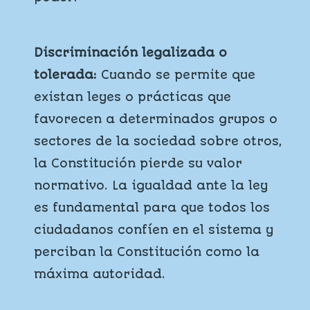
Discriminación legalizada o
tolerada:
Cuando se permite que
existan leyes o prácticas que
favorecen a determinados grupos o
sectores de la sociedad sobre otros,
la Constitución pierde su valor
normativo. La igualdad ante la ley
es fundamental para que todos los
ciudadanos confíen en el sistema y
perciban la Constitución como la
máxima autoridad.