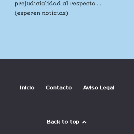
prejudicialidad al respecto....
(esperen noticias)
Inicio
Contacto
Aviso Legal
Back to top