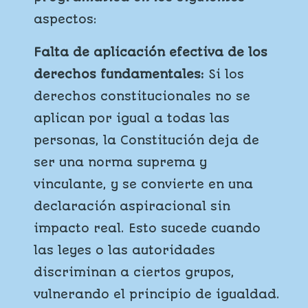
aspectos:
Falta de aplicación efectiva de los
derechos fundamentales:
Si los
derechos constitucionales no se
aplican por igual a todas las
personas, la Constitución deja de
ser una norma suprema y
vinculante, y se convierte en una
declaración aspiracional sin
impacto real. Esto sucede cuando
las leyes o las autoridades
discriminan a ciertos grupos,
vulnerando el principio de igualdad.