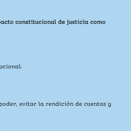
acto constitucional de justicia como
ucional:
oder, evitar la rendición de cuentas y