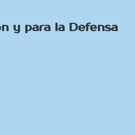
n y para la Defensa