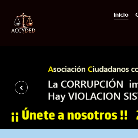
Inicio