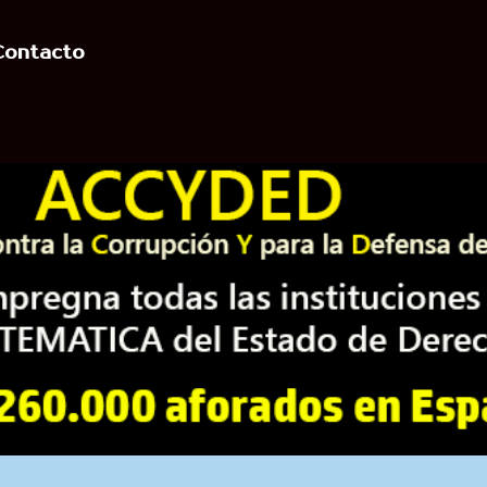
Contacto