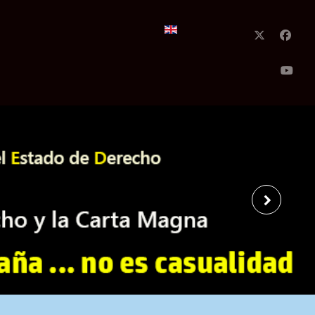
Seleccione su idioma