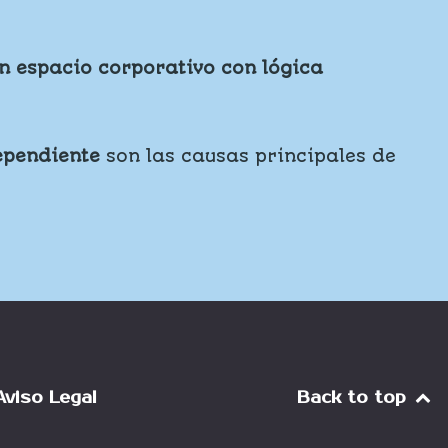
n espacio corporativo con lógica
ependiente
son las causas principales de
Aviso Legal
Back to top