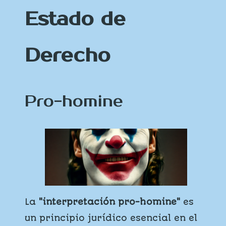
Estado de
Derecho
Pro-homine
La
"interpretación pro-homine"
es
un principio jurídico esencial en el