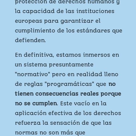
protección de derechos humanos y
la capacidad de las instituciones
europeas para garantizar el
cumplimiento de los estándares que
defienden.
En definitiva, estamos inmersos en
un sistema presuntamente
"normativo" pero en realidad lleno
de reglas "programáticas" que
no
tienen consecuencias reales porque
no se cumplen
. Este vacío en la
aplicación efectiva de los derechos
refuerza la sensación de que las
normas no son más que