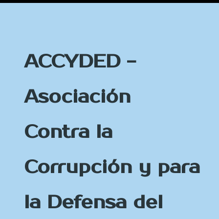
ACCYDED -
Asociación
Contra la
Corrupción y para
la Defensa del