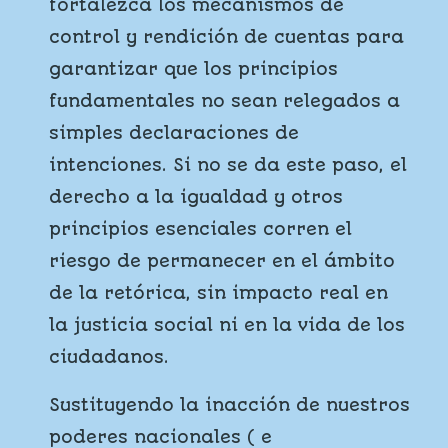
fortalezca los mecanismos de
control y rendición de cuentas para
garantizar que los principios
fundamentales no sean relegados a
simples declaraciones de
intenciones. Si no se da este paso, el
derecho a la igualdad y otros
principios esenciales corren el
riesgo de permanecer en el ámbito
de la retórica, sin impacto real en
la justicia social ni en la vida de los
ciudadanos.
Sustituyendo la inacción de nuestros
poderes nacionales ( e