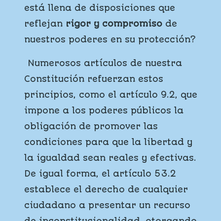
está llena de disposiciones que
reflejan
rigor y compromiso
de
nuestros poderes en su protección?
Numerosos artículos de nuestra
Constitución refuerzan estos
principios, como el artículo 9.2, que
impone a los poderes públicos la
obligación de promover las
condiciones para que la libertad y
la igualdad sean reales y efectivas.
De igual forma, el artículo 53.2
establece el derecho de cualquier
ciudadano a presentar un recurso