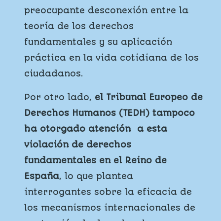
preocupante desconexión entre la
teoría de los derechos
fundamentales y su aplicación
práctica en la vida cotidiana de los
ciudadanos.
Por otro lado,
el Tribunal Europeo de
Derechos Humanos (TEDH) tampoco
ha otorgado atención a esta
violación de derechos
fundamentales en el Reino de
España
, lo que plantea
interrogantes sobre la eficacia de
los mecanismos internacionales de