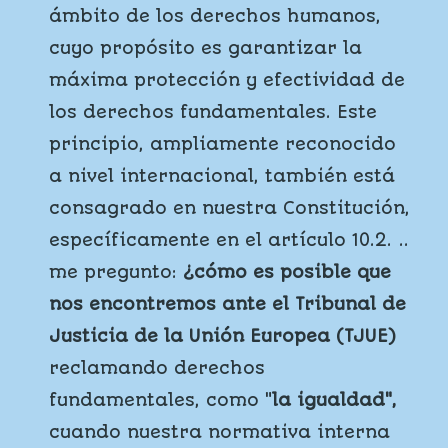
ámbito de los derechos humanos,
cuyo propósito es garantizar la
máxima protección y efectividad de
los derechos fundamentales. Este
principio, ampliamente reconocido
a nivel internacional, también está
consagrado en nuestra Constitución,
específicamente en el artículo 10.2. ..
me pregunto:
¿cómo es posible que
nos encontremos ante el Tribunal de
Justicia de la Unión Europea (TJUE)
reclamando derechos
fundamentales, como "
la igualdad",
cuando nuestra normativa interna