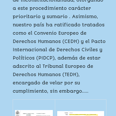
de inconstitucionalidad, otorgando
a este procedimiento carácter
prioritario y sumario . Asimismo,
nuestro país ha ratificado tratados
como el Convenio Europeo de
Derechos Humanos (CEDH) y el Pacto
Internacional de Derechos Civiles y
Políticos (PIDCP), además de estar
adscrito al Tribunal Europeo de
Derechos Humanos (TEDH),
encargado de velar por su
cumplimiento, sin embargo.....