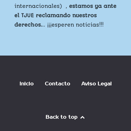
internacionales) ,
estamos ya ante
el TJUE reclamando nuestros
derechos.
.. ¡¡¡esperen noticias!!!
Inicio
Contacto
Aviso Legal
Back to top