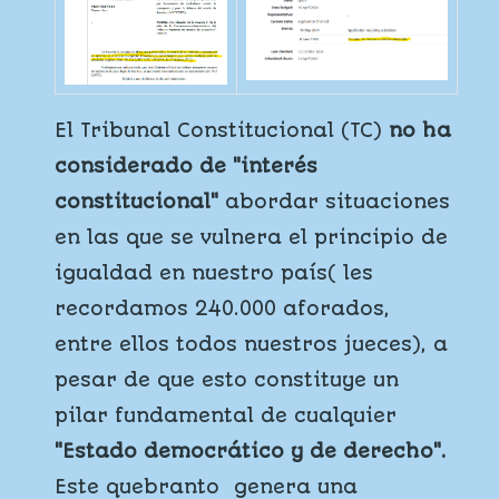
El Tribunal Constitucional (TC)
no ha
considerado de "interés
constitucional"
abordar situaciones
en las que se vulnera el principio de
igualdad en nuestro país( les
recordamos 240.000 aforados,
entre ellos todos nuestros jueces), a
pesar de que esto constituye un
pilar fundamental de cualquier
"Estado democrático y de derecho".
Este quebranto genera una