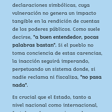
declaraciones simbólicas, cuya
vulneración no genera un impacto
tangible en la rendición de cuentas
de los poderes públicos. Como suele
decirse,
"a buen entendedor, pocas
palabras bastan".
Si el pueblo no
toma conciencia de estas carencias,
la inacción seguirá imperando,
perpetuando un sistema donde, si
nadie reclama ni fiscaliza,
"no pasa
nada".
Es crucial que el Estado, tanto a
nivel nacional como internacional,